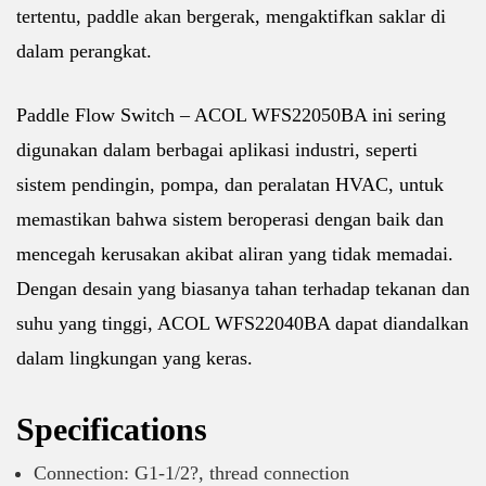
tertentu, paddle akan bergerak, mengaktifkan saklar di
dalam perangkat.
Paddle Flow Switch – ACOL WFS22050BA ini sering
digunakan dalam berbagai aplikasi industri, seperti
sistem pendingin, pompa, dan peralatan HVAC, untuk
memastikan bahwa sistem beroperasi dengan baik dan
mencegah kerusakan akibat aliran yang tidak memadai.
Dengan desain yang biasanya tahan terhadap tekanan dan
suhu yang tinggi, ACOL WFS22040BA dapat diandalkan
dalam lingkungan yang keras.
Specifications
Connection: G1-1/2?, thread connection