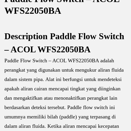
WFS22050BA
Description Paddle Flow Switch
– ACOL WFS22050BA
Paddle Flow Switch – ACOL WFS22050BA adalah
perangkat yang digunakan untuk mengukur aliran fluida
dalam sistem pipa. Alat ini berfungsi untuk mendeteksi
apakah aliran cairan mencapai tingkat yang diinginkan
dan mengaktifkan atau menonaktifkan perangkat lain
berdasarkan deteksi tersebut. Paddle flow switch ini
umumnya memiliki bilah (paddle) yang terpasang di
dalam aliran fluida. Ketika aliran mencapai kecepatan