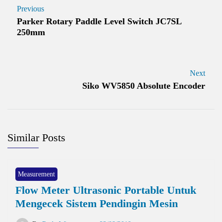
Previous
Parker Rotary Paddle Level Switch JC7SL
250mm
Next
Siko WV5850 Absolute Encoder
Similar Posts
Measurement
Flow Meter Ultrasonic Portable Untuk
Mengecek Sistem Pendingin Mesin