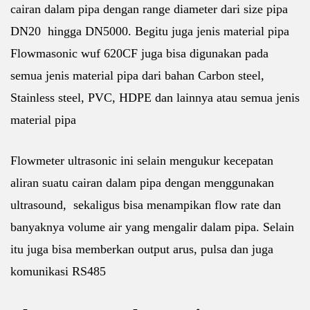
cairan dalam pipa dengan range diameter dari size pipa
DN20 hingga DN5000. Begitu juga jenis material pipa
Flowmasonic wuf 620CF juga bisa digunakan pada
semua jenis material pipa dari bahan Carbon steel,
Stainless steel, PVC, HDPE dan lainnya atau semua jenis
material pipa
Flowmeter ultrasonic ini selain mengukur kecepatan
aliran suatu cairan dalam pipa dengan menggunakan
ultrasound, sekaligus bisa menampikan flow rate dan
banyaknya volume air yang mengalir dalam pipa. Selain
itu juga bisa memberkan output arus, pulsa dan juga
komunikasi RS485