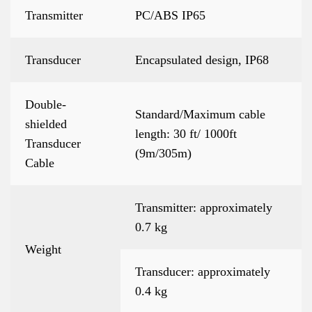
Transmitter
PC/ABS IP65
Transducer
Encapsulated design, IP68
Double-
Standard/Maximum cable
shielded
length: 30 ft/ 1000ft
Transducer
(9m/305m)
Cable
Transmitter: approximately
0.7 kg
Weight
Transducer: approximately
0.4 kg