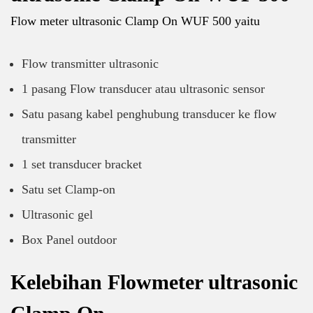
Flow meter ultrasonic Clamp On WUF 500 yaitu
Flow transmitter ultrasonic
1 pasang Flow transducer atau ultrasonic sensor
Satu pasang kabel penghubung transducer ke flow
transmitter
1 set transducer bracket
Satu set Clamp-on
Ultrasonic gel
Box Panel outdoor
Kelebihan Flowmeter ultrasonic