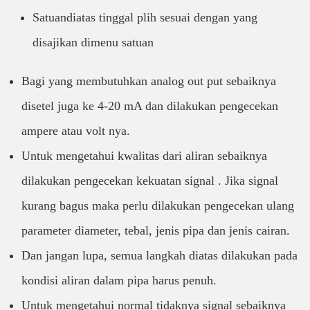
Satuandiatas tinggal plih sesuai dengan yang
disajikan dimenu satuan
Bagi yang membutuhkan analog out put sebaiknya
disetel juga ke 4-20 mA dan dilakukan pengecekan
ampere atau volt nya.
Untuk mengetahui kwalitas dari aliran sebaiknya
dilakukan pengecekan kekuatan signal . Jika signal
kurang bagus maka perlu dilakukan pengecekan ulang
parameter diameter, tebal, jenis pipa dan jenis cairan.
Dan jangan lupa, semua langkah diatas dilakukan pada
kondisi aliran dalam pipa harus penuh.
Untuk mengetahui normal tidaknya signal sebaiknya