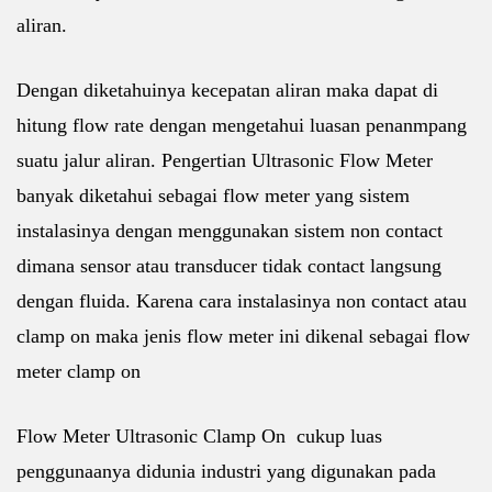
aliran.
Dengan diketahuinya kecepatan aliran maka dapat di
hitung flow rate dengan mengetahui luasan penanmpang
suatu jalur aliran. Pengertian Ultrasonic Flow Meter
banyak diketahui sebagai flow meter yang sistem
instalasinya dengan menggunakan sistem non contact
dimana sensor atau transducer tidak contact langsung
dengan fluida. Karena cara instalasinya non contact atau
clamp on maka jenis flow meter ini dikenal sebagai flow
meter clamp on
Flow Meter Ultrasonic Clamp On cukup luas
penggunaanya didunia industri yang digunakan pada