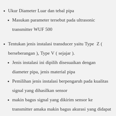
Ukur Diameter Luar dan tebal pipa
Masukan parameter tersebut pada ultrasonic
transmitter WUF 500
Tentukan jenis instalasi transducer yaitu Type Z (
berseberangan ), Type V ( sejajar ).
Jenis instalasi ini dipilih disesuaikan dengan
diameter pipa, jenis material pipa
Pemilihan jenis instalasi berpengaruh pada kualitas
signal yang dihasilkan sensor
makin bagus signal yang dikirim sensor ke
transmitter amaka makin bagus akurasi yang didapat