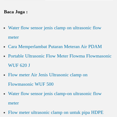
Baca Juga :
Water flow sensor jenis clamp on ultrasonic flow
meter
Cara Memperlambat Putaran Meteran Air PDAM
Portable Ultrasonic Flow Meter
Flowma Flowmasonic
WUF 620 J
Flow meter Air Jenis Ultrasonic clamp on
Flowmasonic WUF 500
Water flow sensor jenis clamp-on ultrasonic flow
meter
Flow meter ultrasonic clamp on untuk pipa HDPE