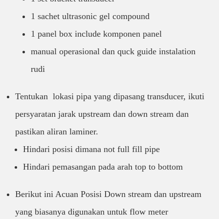
1 sachet ultrasonic gel compound
1 panel box include komponen panel
manual operasional dan quck guide instalation
rudi
Tentukan lokasi pipa yang dipasang transducer, ikuti
persyaratan jarak upstream dan down stream dan
pastikan aliran laminer.
Hindari posisi dimana not full fill pipe
Hindari pemasangan pada arah top to bottom
Berikut ini Acuan Posisi Down stream dan upstream
yang biasanya digunakan untuk flow meter