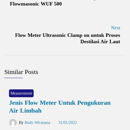
Flowmasonic WUF 500
Next
Flow Meter Ultrasonic Clamp on untuk Proses
Destilasi Air Laut
Similar Posts
Measurement
Jenis Flow Meter Untuk Pengukuran
Air Limbah
By
Rudy Wiratama
31/01/2022