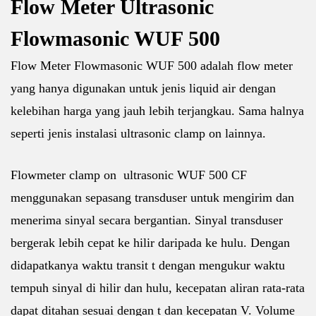
Flow Meter Ultrasonic
Flowmasonic WUF 500
Flow Meter Flowmasonic WUF 500 adalah flow meter
yang hanya digunakan untuk jenis liquid air dengan
kelebihan harga yang jauh lebih terjangkau. Sama halnya
seperti jenis instalasi ultrasonic clamp on lainnya.
Flowmeter clamp on ultrasonic WUF 500 CF
menggunakan sepasang transduser untuk mengirim dan
menerima sinyal secara bergantian. Sinyal transduser
bergerak lebih cepat ke hilir daripada ke hulu. Dengan
didapatkanya waktu transit t dengan mengukur waktu
tempuh sinyal di hilir dan hulu, kecepatan aliran rata-rata
dapat ditahan sesuai dengan t dan kecepatan V. Volume