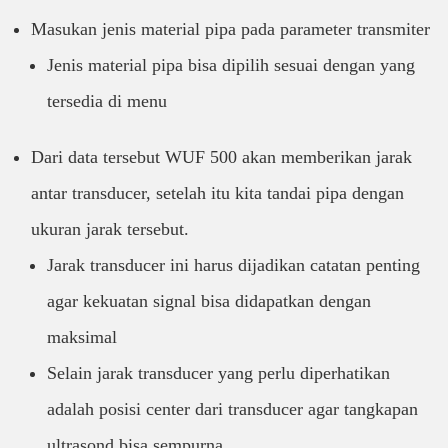
Masukan jenis material pipa pada parameter transmiter
Jenis material pipa bisa dipilih sesuai dengan yang
tersedia di menu
Dari data tersebut WUF 500 akan memberikan jarak
antar transducer, setelah itu kita tandai pipa dengan
ukuran jarak tersebut.
Jarak transducer ini harus dijadikan catatan penting
agar kekuatan signal bisa didapatkan dengan
maksimal
Selain jarak transducer yang perlu diperhatikan
adalah posisi center dari transducer agar tangkapan
ultrasond bisa sempurna