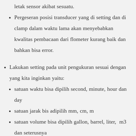
letak sensor akibat sesuatu.
Pergeseran posisi transducer yang di setting dan di
clamp dalam waktu lama akan menyebabkan
kwalitas pembacaan dari flometer kurang baik dan
bahkan bisa error.
Lakukan setting pada unit pengukuran sesuai dengan
yang kita inginkan yaitu:
satuan waktu bisa dipilih second, minute, hour dan
day
satuan jarak bis adipilih mm, cm, m
satuan volume bisa dipilih gallon, barrel, liter, m3
dan seterusnya