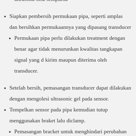
Siapkan pembersih permukaan pipa, seperti amplas
dan bersihkan permukaannya yang dipasang transducer
Permukaan pipa perlu dilakukan treatment dengan
benar agar tidak menurunkan kwalitas tangkapan
signal yang d kirim maupun diterima oleh
transducer.
Setelah bersih, pemasangan transducer dapat dilakukan
dengan mengolesi ultrasonic gel pada sensor.
Tempelkan sensor pada pipa kemudian tutup
menggunakan braket lalu diclamp.
Pemasangan bracket untuk menghindari perubahan