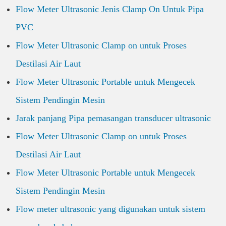
Flow Meter Ultrasonic Jenis Clamp On Untuk Pipa
PVC
Flow Meter Ultrasonic Clamp on untuk Proses
Destilasi Air Laut
Flow Meter Ultrasonic Portable untuk Mengecek
Sistem Pendingin Mesin
Jarak panjang Pipa pemasangan transducer ultrasonic
Flow Meter Ultrasonic Clamp on untuk Proses
Destilasi Air Laut
Flow Meter Ultrasonic Portable untuk Mengecek
Sistem Pendingin Mesin
Flow meter ultrasonic yang digunakan untuk sistem