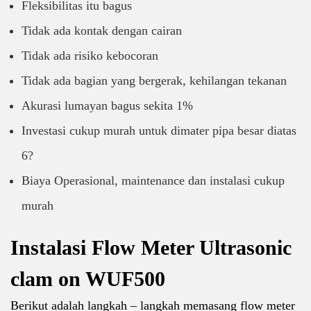
Fleksibilitas itu bagus
Tidak ada kontak dengan cairan
Tidak ada risiko kebocoran
Tidak ada bagian yang bergerak, kehilangan tekanan
Akurasi lumayan bagus sekita 1%
Investasi cukup murah untuk dimater pipa besar diatas
6?
Biaya Operasional, maintenance dan instalasi cukup
murah
Instalasi Flow Meter Ultrasonic
clam on WUF500
Berikut adalah langkah – langkah memasang flow meter