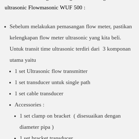
ultrasonic Flowmasonic WUF 500 :
Sebelum melakukan pemasangan flow meter, pastikan
kelengkapan flow meter ultrasonic yang kita beli.
Untuk transit time ultrasonic terdiri dari 3 komponan
utama yaitu
1 set Ultrasonic flow transmitter
1 set transducer untuk single path
1 set cable transducer
Accessories :
1 set clamp on bracket ( disesuaikan dengan
diameter pipa )
1 set bracket transducer