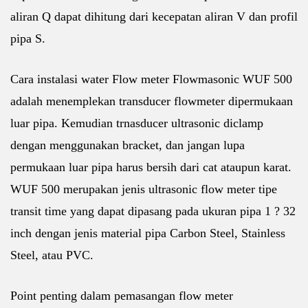
aliran Q dapat dihitung dari kecepatan aliran V dan profil
pipa S.
Cara instalasi water Flow meter Flowmasonic WUF 500
adalah menemplekan transducer flowmeter dipermukaan
luar pipa. Kemudian trnasducer ultrasonic diclamp
dengan menggunakan bracket, dan jangan lupa
permukaan luar pipa harus bersih dari cat ataupun karat.
WUF 500 merupakan jenis ultrasonic flow meter tipe
transit time yang dapat dipasang pada ukuran pipa 1 ? 32
inch dengan jenis material pipa Carbon Steel, Stainless
Steel, atau PVC.
Point penting dalam pemasangan flow meter