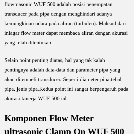
flowmasonic WUF 500 adalah posisi penempatan
transducer pada pipa dengan menghindari adanya
kemungkinan udara pada aliran (turbulen). Maksud dari
iniagar flow meter dapat membaca aliran dengan akurasi
yang telah ditentukan.
Selain point penting diatas, hal yang tak kalah
pentingnya adalah data-data dan parameter pipa yang
akan ditempeli transducer. Seperti diameter pipa,tebal
pipa, jenis pipa.Kedua point ini sangat berpengaruh pada
akurasi kinerja WUF 500 in
i.
Komponen Flow Meter
ultrasonic Clamp On WUF 500