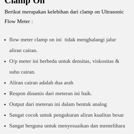
Clamp On
Berikut merupakan kelebihan dari clamp on Ultrasonic
Flow Meter :
flow meter clamp on ini tidak menghalangi jalur
aliran cairan.
O/p meter ini berbeda untuk densitas, viskositas &
suhu cairan.
Aliran cairan adalah dua arah
Respon dinamis dari meteran ini baik.
Output dari meteran ini dalam bentuk analog
Sangat cocok untuk pengukuran aliran kualitas besar
Sangat berguna untuk menyesuaikan dan memelihara