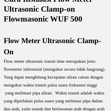
Ultrasonic Clamp-on
Flowmasonic WUF 500
Flow Meter Ultrasonic Clamp-
On
Flow meter ultrasonic transit time merupakan jenis
flowmeter inferensial (mengukur secara tidak langsung).
Yang dapat menghitung kecepatan aliran cairan dengan
mengukur waktu transit pulsa suara frekuensi tinggi
yang melintasi pipa aliran. Waktu transit adalah waktu
yang diperlukan pulsa suara yang melintasi pipa dalam
dua arah, yaitu searah dan berlawanan arah dengan arah