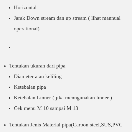
Horizontal
Jarak Down stream dan up stream ( lihat mannual
operational)
Tentukan ukuran dari pipa
Diameter atau keliling
Ketebalan pipa
Ketebalan Linner ( jika menngunakan linner )
Cek menu M 10 sampai M 13
Tentukan Jenis Material pipa(Carbon steel,SUS,PVC