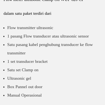
dalam satu paket terdiri dari
Flow transmitter ultrasonic
1 pasang Flow transducer atau ultrasonic sensor
Satu pasang kabel penghubung transducer ke flow
transmitter
1 set transducer bracket
Satu set Clamp on
Ultrasonic gel
Box Pannel out door
Manual Operasional