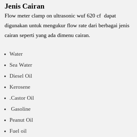
Jenis Cairan
Flow meter clamp on ultrasonic wuf 620 cf dapat
digunakan untuk mengukur flow rate dari berbagai jenis
cairan seperti yang ada dimenu cairan.
Water
Sea Water
Diesel Oil
Kerosene
.Castor Oil
Gasoline
Peanut Oil
Fuel oil