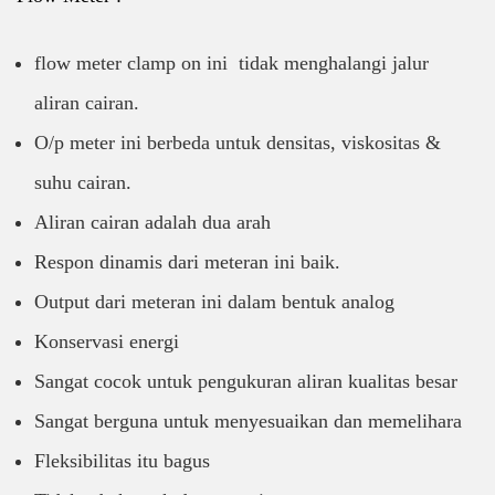
flow meter clamp on ini tidak menghalangi jalur
aliran cairan.
O/p meter ini berbeda untuk densitas, viskositas &
suhu cairan.
Aliran cairan adalah dua arah
Respon dinamis dari meteran ini baik.
Output dari meteran ini dalam bentuk analog
Konservasi energi
Sangat cocok untuk pengukuran aliran kualitas besar
Sangat berguna untuk menyesuaikan dan memelihara
Fleksibilitas itu bagus