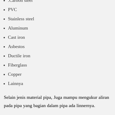
.Carbon steel
PVC
Stainless steel
Aluminum
Cast iron
Asbestos
Ductile iron
Fiberglass
Copper
Lainnya
Selain jenis material pipa, Juga mampu mengukur aliran
pada pipa yang bagian dalam pipa ada linnernya.