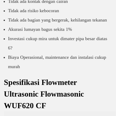
Tidak ada kontak dengan cairan
Tidak ada risiko kebocoran
Tidak ada bagian yang bergerak, kehilangan tekanan
Akurasi lumayan bagus sekita 1%
Investasi cukup mira untuk dimater pipa besar diatas
6?
Biaya Operasional, maintenance dan instalasi cukup
murah
Spesifikasi Flowmeter
Ultrasonic Flowmasonic
WUF620 CF