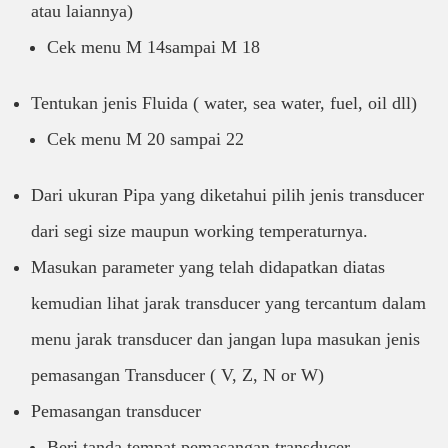
atau laiannya)
Cek menu M 14sampai M 18
Tentukan jenis Fluida ( water, sea water, fuel, oil dll)
Cek menu M 20 sampai 22
Dari ukuran Pipa yang diketahui pilih jenis transducer
dari segi size maupun working temperaturnya.
Masukan parameter yang telah didapatkan diatas
kemudian lihat jarak transducer yang tercantum dalam
menu jarak transducer dan jangan lupa masukan jenis
pemasangan Transducer ( V, Z, N or W)
Pemasangan transducer
Beri tanda tempat pemasangan transducer