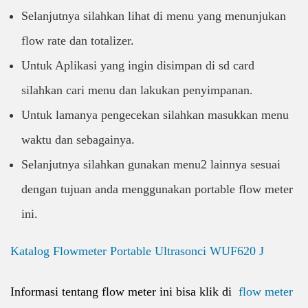
Selanjutnya silahkan lihat di menu yang menunjukan
flow rate dan totalizer.
Untuk Aplikasi yang ingin disimpan di sd card
silahkan cari menu dan lakukan penyimpanan.
Untuk lamanya pengecekan silahkan masukkan menu
waktu dan sebagainya.
Selanjutnya silahkan gunakan menu2 lainnya sesuai
dengan tujuan anda menggunakan portable flow meter
ini.
Katalog Flowmeter Portable Ultrasonci WUF620 J
Informasi tentang flow meter ini bisa klik di
flow meter