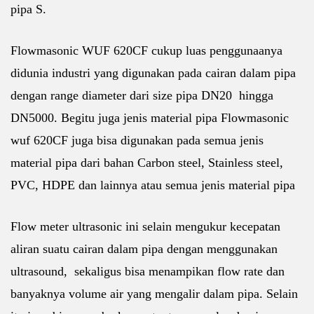
pipa S.
Flowmasonic WUF 620CF cukup luas penggunaanya
didunia industri yang digunakan pada cairan dalam pipa
dengan range diameter dari size pipa DN20 hingga
DN5000. Begitu juga jenis material pipa Flowmasonic
wuf 620CF juga bisa digunakan pada semua jenis
material pipa dari bahan Carbon steel, Stainless steel,
PVC, HDPE dan lainnya atau semua jenis material pipa
Flow meter ultrasonic ini selain mengukur kecepatan
aliran suatu cairan dalam pipa dengan menggunakan
ultrasound, sekaligus bisa menampikan flow rate dan
banyaknya volume air yang mengalir dalam pipa. Selain