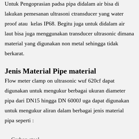
Untuk Pengoprasian padsa pipa didalam air bisa di
lakukan pemesanan ultrasoni ctransducer yang water
proof atau kelas IP68. Begitu juga untuk didalam air
laut bisa juga menggunakan transducer ultrasonic dimana
material yang digunakan non metal sehingga tidak
berkarat.
Jenis Material Pipe material
Flow meter clamp on ultrasonic wuf 620cf dapat
digunakan untuk mengukur berbagai ukuran diameter
pipa dari DN15 hingga DN 6000J uga dapat digunakan
untuk mengukur aliran dalam berbagai jenis material
pipa seperti :