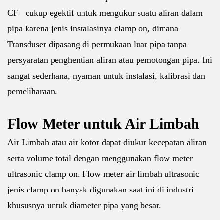
CF cukup egektif untuk mengukur suatu aliran dalam
pipa karena jenis instalasinya clamp on, dimana
Transduser dipasang di permukaan luar pipa tanpa
persyaratan penghentian aliran atau pemotongan pipa. Ini
sangat sederhana, nyaman untuk instalasi, kalibrasi dan
pemeliharaan.
Flow Meter untuk Air Limbah
Air Limbah atau air kotor dapat diukur kecepatan aliran
serta volume total dengan menggunakan flow meter
ultrasonic clamp on. Flow meter air limbah ultrasonic
jenis clamp on banyak digunakan saat ini di industri
khususnya untuk diameter pipa yang besar.