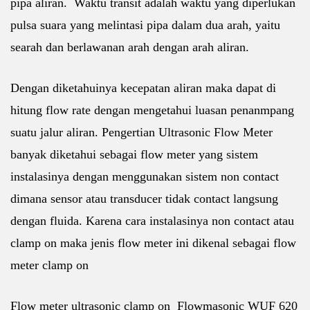
pipa aliran. Waktu transit adalah waktu yang diperlukan
pulsa suara yang melintasi pipa dalam dua arah, yaitu
searah dan berlawanan arah dengan arah aliran.
Dengan diketahuinya kecepatan aliran maka dapat di
hitung flow rate dengan mengetahui luasan penanmpang
suatu jalur aliran. Pengertian Ultrasonic Flow Meter
banyak diketahui sebagai flow meter yang sistem
instalasinya dengan menggunakan sistem non contact
dimana sensor atau transducer tidak contact langsung
dengan fluida. Karena cara instalasinya non contact atau
clamp on maka jenis flow meter ini dikenal sebagai flow
meter clamp on
Flow meter ultrasonic clamp on Flowmasonic WUF 620