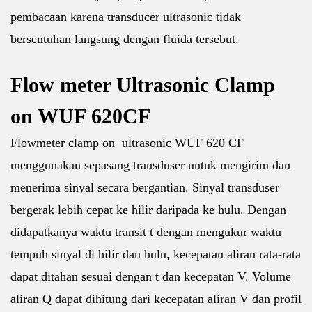
pembacaan karena transducer ultrasonic tidak
bersentuhan langsung dengan fluida tersebut.
Flow meter Ultrasonic Clamp
on WUF 620CF
Flowmeter clamp on ultrasonic WUF 620 CF
menggunakan sepasang transduser untuk mengirim dan
menerima sinyal secara bergantian. Sinyal transduser
bergerak lebih cepat ke hilir daripada ke hulu. Dengan
didapatkanya waktu transit t dengan mengukur waktu
tempuh sinyal di hilir dan hulu, kecepatan aliran rata-rata
dapat ditahan sesuai dengan t dan kecepatan V. Volume
aliran Q dapat dihitung dari kecepatan aliran V dan profil