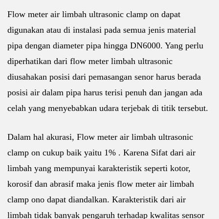
Flow meter air limbah ultrasonic clamp on dapat
digunakan atau di instalasi pada semua jenis material
pipa dengan diameter pipa hingga DN6000. Yang perlu
diperhatikan dari flow meter limbah ultrasonic
diusahakan posisi dari pemasangan senor harus berada
posisi air dalam pipa harus terisi penuh dan jangan ada
celah yang menyebabkan udara terjebak di titik tersebut.
Dalam hal akurasi, Flow meter air limbah ultrasonic
clamp on cukup baik yaitu 1% . Karena Sifat dari air
limbah yang mempunyai karakteristik seperti kotor,
korosif dan abrasif maka jenis flow meter air limbah
clamp ono dapat diandalkan. Karakteristik dari air
limbah tidak banyak pengaruh terhadap kwalitas sensor