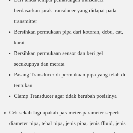
berdasarkan jarak transducer yang didapat pada
transmitter
Bersihkan permukaan pipa dari kotoran, debu, cat,
karat
Bersihkan permukaan sensor dan beri gel
secukupnya dan merata
Pasang Transducer di permukaan pipa yang telah di
tentukan
Clamp Transducer agar tidak berubah posisinya
Cek sekali lagi apakah parameter-parameter seperti
diameter pipa, tebal pipa, jenis pipa, jenis flluid, jenis