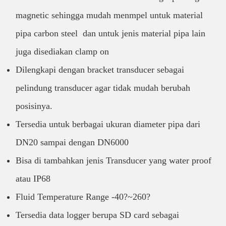
magnetic sehingga mudah menmpel untuk material
pipa carbon steel dan untuk jenis material pipa lain
juga disediakan clamp on
Dilengkapi dengan bracket transducer sebagai
pelindung transducer agar tidak mudah berubah
posisinya.
Tersedia untuk berbagai ukuran diameter pipa dari
DN20 sampai dengan DN6000
Bisa di tambahkan jenis Transducer yang water proof
atau IP68
Fluid Temperature Range -40?~260?
Tersedia data logger berupa SD card sebagai