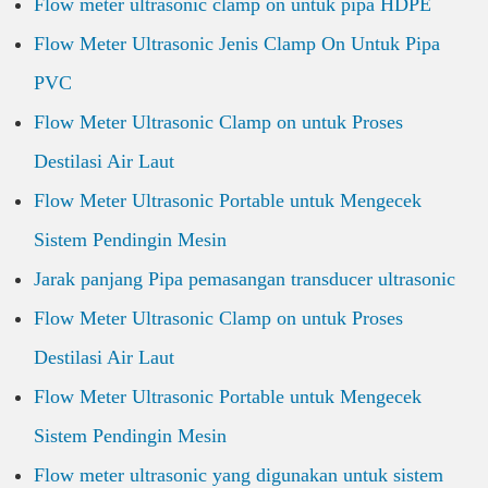
Flow meter ultrasonic clamp on untuk pipa HDPE
Flow Meter Ultrasonic Jenis Clamp On Untuk Pipa
PVC
Flow Meter Ultrasonic Clamp on untuk Proses
Destilasi Air Laut
Flow Meter Ultrasonic Portable untuk Mengecek
Sistem Pendingin Mesin
Jarak panjang Pipa pemasangan transducer ultrasonic
Flow Meter Ultrasonic Clamp on untuk Proses
Destilasi Air Laut
Flow Meter Ultrasonic Portable untuk Mengecek
Sistem Pendingin Mesin
Flow meter ultrasonic yang digunakan untuk sistem