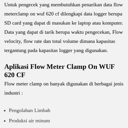
Untuk pengecek yang membutuhkan penarikan data flow
meterclamp on wuf 620 cf dilengkapi data logger berupa
SD card yang dapat di masukan ke laptop atau komputer.
Data yang dapat di tarik berupa waktu pengecekan, Flow
velocity, flow rate dan total volume dimana kapasitas
tergantung pada kapasitas logger yang digunakan.
Aplikasi Flow Meter Clamp On WUF
620 CF
Flow meter clamp on banyak digunakan di berbagai jenis
industri :
Pengolahan Limbah
Produksi air minum