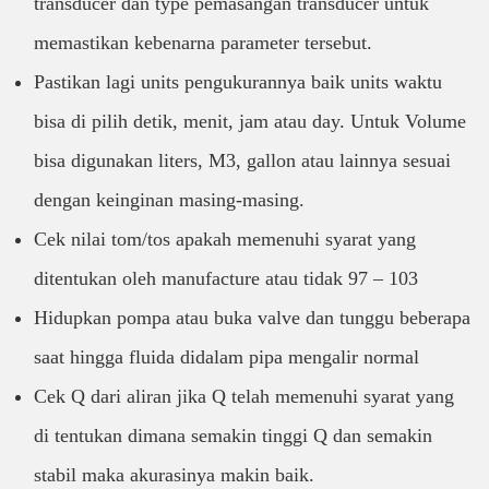
transducer dan type pemasangan transducer untuk
memastikan kebenarna parameter tersebut.
Pastikan lagi units pengukurannya baik units waktu
bisa di pilih detik, menit, jam atau day. Untuk Volume
bisa digunakan liters, M3, gallon atau lainnya sesuai
dengan keinginan masing-masing.
Cek nilai tom/tos apakah memenuhi syarat yang
ditentukan oleh manufacture atau tidak 97 – 103
Hidupkan pompa atau buka valve dan tunggu beberapa
saat hingga fluida didalam pipa mengalir normal
Cek Q dari aliran jika Q telah memenuhi syarat yang
di tentukan dimana semakin tinggi Q dan semakin
stabil maka akurasinya makin baik.