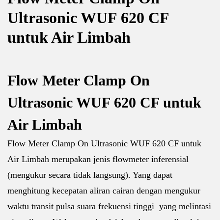
Ultrasonic WUF 620 CF
untuk Air Limbah
Flow Meter Clamp On
Ultrasonic WUF 620 CF untuk
Air Limbah
Flow Meter Clamp On Ultrasonic WUF 620 CF untuk
Air Limbah merupakan jenis flowmeter inferensial
(mengukur secara tidak langsung). Yang dapat
menghitung kecepatan aliran cairan dengan mengukur
waktu transit pulsa suara frekuensi tinggi yang melintasi