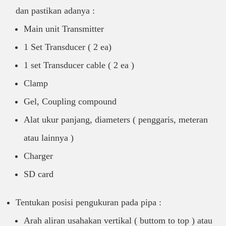
dan pastikan adanya :
Main unit Transmitter
1 Set Transducer ( 2 ea)
1 set Transducer cable ( 2 ea )
Clamp
Gel, Coupling compound
Alat ukur panjang, diameters ( penggaris, meteran
atau lainnya )
Charger
SD card
Tentukan posisi pengukuran pada pipa :
Arah aliran usahakan vertikal ( buttom to top ) atau