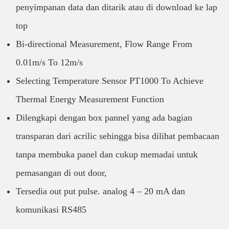
penyimpanan data dan ditarik atau di download ke lap
top
Bi-directional Measurement, Flow Range From
0.01m/s To 12m/s
Selecting Temperature Sensor PT1000 To Achieve
Thermal Energy Measurement Function
Dilengkapi dengan box pannel yang ada bagian
transparan dari acrilic sehingga bisa dilihat pembacaan
tanpa membuka panel dan cukup memadai untuk
pemasangan di out door,
Tersedia out put pulse. analog 4 – 20 mA dan
komunikasi RS485