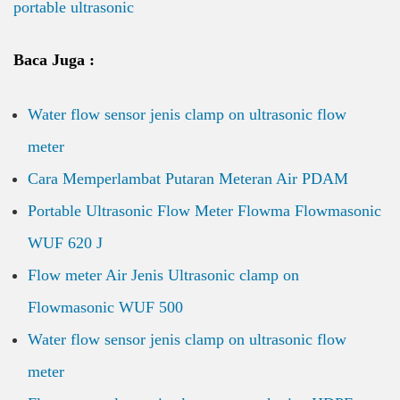
portable ultrasonic
Baca Juga :
Water flow sensor jenis clamp on ultrasonic flow
meter
Cara Memperlambat Putaran Meteran Air PDAM
Portable Ultrasonic Flow Meter
Flowma Flowmasonic
WUF 620 J
Flow meter Air Jenis Ultrasonic clamp on
Flowmasonic WUF 500
Water flow sensor jenis clamp on ultrasonic flow
meter