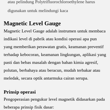
atau pelindung Polytrifluorochloroethylene harus
digunakan untuk melindungi kaca
Magnetic Level Gauge
Magnetic Level Gauge adalah instrumen untuk membaca
indikasi level di pabrik atau kondisi operasi apa pun
yang memberikan perawatan gratis, keamanan preventif
terhadap kebocoran, keamanan lingkungan, aplikasi yang
pasti dan bebas masalah dengan bahan kimia agresif,
polutan, berbahaya atau beracun, mudah terbakar atau
meledak, secara optik antarmuka cairan serupa.
Prinsip operasi
Pengoperasian pengukur level magnetik didasarkan pada
beberapa prinsip fisik dasar: