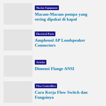
Marine Equipment
Macam-Macam pompa yang
sering dipakai di kapal
Electrical Parts
Amphenol AP Loudspeaker
Connectors
Articles
Dimensi Flange ANSI
Flow Controllers
Cara Kerja Flow Switch dan
Fungsinya