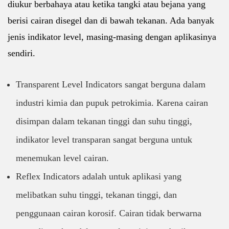
diukur berbahaya atau ketika tangki atau bejana yang
berisi cairan disegel dan di bawah tekanan. Ada banyak
jenis indikator level, masing-masing dengan aplikasinya
sendiri.
Transparent Level Indicators sangat berguna dalam
industri kimia dan pupuk petrokimia. Karena cairan
disimpan dalam tekanan tinggi dan suhu tinggi,
indikator level transparan sangat berguna untuk
menemukan level cairan.
Reflex Indicators adalah untuk aplikasi yang
melibatkan suhu tinggi, tekanan tinggi, dan
penggunaan cairan korosif. Cairan tidak berwarna