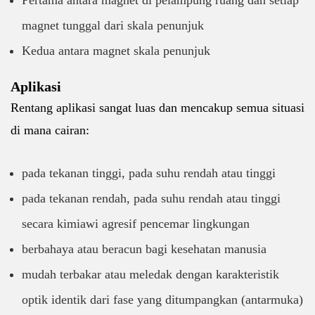
Pertama antara magnet di pelampung ruang dan setiap
magnet tunggal dari skala penunjuk
Kedua antara magnet skala penunjuk
Aplikasi
Rentang aplikasi sangat luas dan mencakup semua situasi
di mana cairan:
pada tekanan tinggi, pada suhu rendah atau tinggi
pada tekanan rendah, pada suhu rendah atau tinggi
secara kimiawi agresif pencemar lingkungan
berbahaya atau beracun bagi kesehatan manusia
mudah terbakar atau meledak dengan karakteristik
optik identik dari fase yang ditumpangkan (antarmuka)