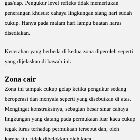
gas/uap. Pengukur level refleks tidak memerlukan
penerangan khusus: cahaya lingkungan siang hari sudah
cukup. Hanya pada malam hari lampu buatan harus
disediakan.
Kecerahan yang berbeda di kedua zona diperoleh seperti
yang dijelaskan di bawah ini:
Zona cair
Zona ini tampak cukup gelap ketika pengukur sedang
beroperasi dan menyala seperti yang disebutkan di atas.
Mengingat konstruksinya, sebagian besar sinar cahaya
lingkungan yang datang pada permukaan luar kaca cukup
tegak lurus terhadap permukaan tersebut dan, oleh
karena itu, tidak dibelokkan oleh kaca.