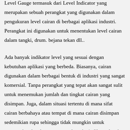
Level Gauge termasuk dari Level Indicator yang
merupakan sebuah perangkat yang digunakan dalam
pengukuran level cairan di berbagai aplikasi industri.
Perangkat ini digunakan untuk menentukan level cairan
dalam tangki, drum. bejana tekan dll..
Ada banyak indikator level yang sesuai dengan
kebutuhan aplikasi yang berbeda. Biasanya, cairan
digunakan dalam berbagai bentuk di industri yang sangat
komersial. Tanpa perangkat yang tepat akan sangat sulit
untuk menemukan jumlah dan tingkat cairan yang
disimpan. Juga, dalam situasi tertentu di mana sifat
cairan berbahaya atau tempat di mana cairan disimpan
sedemikian rupa sehingga tidak mungkin untuk