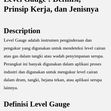
Prinsip Kerja, dan Jenisnya
Description
Level Gauge adalah instrumen penginderaan dan
pengukur yang digunakan untuk mendeteksi level cairan
atau gas dalam tangki atau wadah penyimpanan serupa.
Perangkat ini banyak digunakan dalam aplikasi proses
industri dan digunakan untuk mengukur level cairan
dalam drum, tangki, bejana tekan, atau aplikasi serupa
lainnya.
Definisi Level Gauge