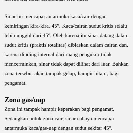
Sinar ini mencapai antarmuka kaca/cair dengan
kemiringan kira-kira. 45°. Kaca/cairan sudut kritis selalu
lebih unggul dari 45°. Oleh karena itu sinar datang dalam
sudut kritis (praktis totalitas) dibiaskan dalam cairan dan,
karena dinding internal dari ruang pengukur tidak
mencerminkan, sinar tidak dapat dilihat dari luar. Bahkan
zona tersebut akan tampak gelap, hampir hitam, bagi
pengamat.
Zona gas/uap
Zona ini tampak hampir keperakan bagi pengamat.
Sedangkan untuk zona cair, sinar cahaya mencapai
antarmuka kaca/gas-uap dengan sudut sekitar 45°.