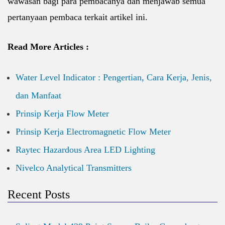
wawasan bagi para pembacanya dan menjawab semua
pertanyaan pembaca terkait artikel ini.
Read More Articles :
Water Level Indicator : Pengertian, Cara Kerja, Jenis,
dan Manfaat
Prinsip Kerja Flow Meter
Prinsip Kerja Electromagnetic Flow Meter
Raytec Hazardous Area LED Lighting
Nivelco Analytical Transmitters
Recent Posts