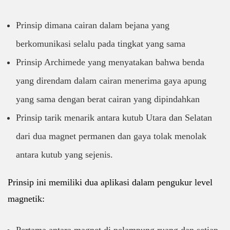
Prinsip dimana cairan dalam bejana yang
berkomunikasi selalu pada tingkat yang sama
Prinsip Archimede yang menyatakan bahwa benda
yang direndam dalam cairan menerima gaya apung
yang sama dengan berat cairan yang dipindahkan
Prinsip tarik menarik antara kutub Utara dan Selatan
dari dua magnet permanen dan gaya tolak menolak
antara kutub yang sejenis.
Prinsip ini memiliki dua aplikasi dalam pengukur level
magnetik: