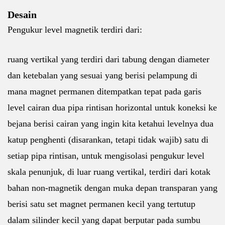
Desain
Pengukur level magnetik terdiri dari:
ruang vertikal yang terdiri dari tabung dengan diameter
dan ketebalan yang sesuai yang berisi pelampung di
mana magnet permanen ditempatkan tepat pada garis
level cairan dua pipa rintisan horizontal untuk koneksi ke
bejana berisi cairan yang ingin kita ketahui levelnya dua
katup penghenti (disarankan, tetapi tidak wajib) satu di
setiap pipa rintisan, untuk mengisolasi pengukur level
skala penunjuk, di luar ruang vertikal, terdiri dari kotak
bahan non-magnetik dengan muka depan transparan yang
berisi satu set magnet permanen kecil yang tertutup
dalam silinder kecil yang dapat berputar pada sumbu