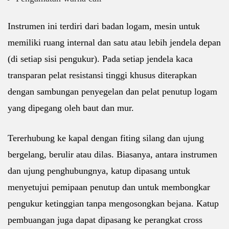
Instrumen ini terdiri dari badan logam, mesin untuk
memiliki ruang internal dan satu atau lebih jendela depan
(di setiap sisi pengukur). Pada setiap jendela kaca
transparan pelat resistansi tinggi khusus diterapkan
dengan sambungan penyegelan dan pelat penutup logam
yang dipegang oleh baut dan mur.
Tererhubung ke kapal dengan fiting silang dan ujung
bergelang, berulir atau dilas. Biasanya, antara instrumen
dan ujung penghubungnya, katup dipasang untuk
menyetujui pemipaan penutup dan untuk membongkar
pengukur ketinggian tanpa mengosongkan bejana. Katup
pembuangan juga dapat dipasang ke perangkat cross