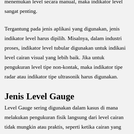
menemukan level secara manual, maka indikator level
sangat penting.
Tergantung pada jenis aplikasi yang digunakan, jenis
indikator level harus dipilih. Misalnya, dalam industri
proses, indikator level tubular digunakan untuk indikasi
level cairan visual yang lebih baik. Jika untuk
pengukuran level tipe non-kontak, maka indikator tipe
radar atau indikator tipe ultrasonik harus digunakan.
Jenis Level Gauge
Level Gauge sering digunakan dalam kasus di mana
melakukan pengukuran fisik langsung dari level cairan
tidak mungkin atau praktis, seperti ketika cairan yang