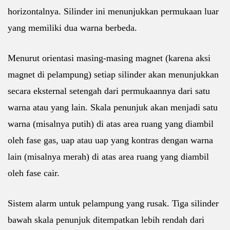
horizontalnya. Silinder ini menunjukkan permukaan luar
yang memiliki dua warna berbeda.
Menurut orientasi masing-masing magnet (karena aksi
magnet di pelampung) setiap silinder akan menunjukkan
secara eksternal setengah dari permukaannya dari satu
warna atau yang lain. Skala penunjuk akan menjadi satu
warna (misalnya putih) di atas area ruang yang diambil
oleh fase gas, uap atau uap yang kontras dengan warna
lain (misalnya merah) di atas area ruang yang diambil
oleh fase cair.
Sistem alarm untuk pelampung yang rusak. Tiga silinder
bawah skala penunjuk ditempatkan lebih rendah dari