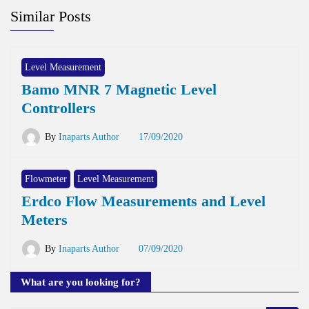
Similar Posts
Level Measurement
Bamo MNR 7 Magnetic Level
Controllers
By
Inaparts Author
17/09/2020
Flowmeter
Level Measurement
Erdco Flow Measurements and Level
Meters
By
Inaparts Author
07/09/2020
What are you looking for?