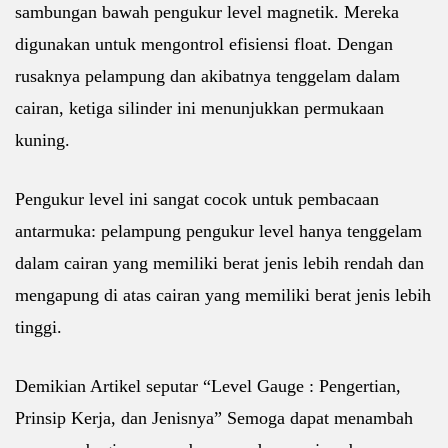
sambungan bawah pengukur level magnetik. Mereka
digunakan untuk mengontrol efisiensi float. Dengan
rusaknya pelampung dan akibatnya tenggelam dalam
cairan, ketiga silinder ini menunjukkan permukaan
kuning.
Pengukur level ini sangat cocok untuk pembacaan
antarmuka: pelampung pengukur level hanya tenggelam
dalam cairan yang memiliki berat jenis lebih rendah dan
mengapung di atas cairan yang memiliki berat jenis lebih
tinggi.
Demikian Artikel seputar “Level Gauge : Pengertian,
Prinsip Kerja, dan Jenisnya” Semoga dapat menambah