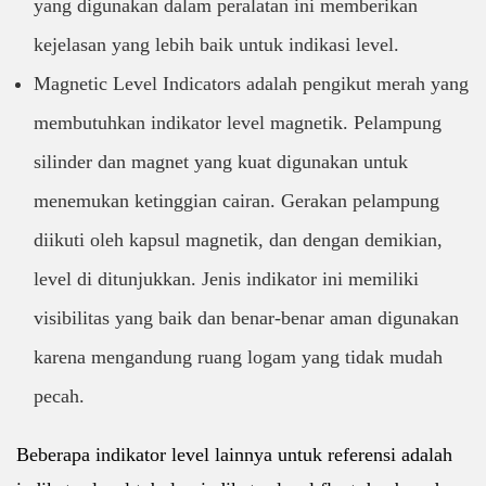
yang digunakan dalam peralatan ini memberikan
kejelasan yang lebih baik untuk indikasi level.
Magnetic Level Indicators adalah pengikut merah yang
membutuhkan indikator level magnetik. Pelampung
silinder dan magnet yang kuat digunakan untuk
menemukan ketinggian cairan. Gerakan pelampung
diikuti oleh kapsul magnetik, dan dengan demikian,
level di ditunjukkan. Jenis indikator ini memiliki
visibilitas yang baik dan benar-benar aman digunakan
karena mengandung ruang logam yang tidak mudah
pecah.
Beberapa indikator level lainnya untuk referensi adalah