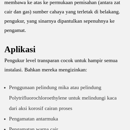
membawa ke atas ke permukaan pemisahan (antara zat
cair dan gas) sumber cahaya yang terletak di belakang.
pengukur, yang sinarnya dipantulkan sepenuhnya ke
pengamat.
Aplikasi
Pengukur level transparan cocok untuk hampir semua
instalasi. Bahkan mereka mengizinkan:
Penggunaan pelindung mika atau pelindung
Polytrifluorochloroethylene untuk melindungi kaca
dari aksi korosif cairan proses
Pengamatan antarmuka
Pengamatan warna cair