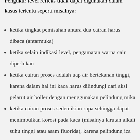
Pengukur level refleks tidak dapat digunakan dalam
kasus tertentu seperti misalnya:
ketika tingkat pemisahan antara dua cairan harus
dibaca (antarmuka)
ketika selain indikasi level, pengamatan warna cair
diperlukan
ketika cairan proses adalah uap air bertekanan tinggi,
karena dalam hal ini kaca harus dilindungi dari aksi
pelarut air boiler dengan menggunakan pelindung mika
ketika cairan proses sedemikian rupa sehingga dapat
menimbulkan korosi pada kaca (misalnya larutan alkali
suhu tinggi atau asam fluorida), karena pelindung ica