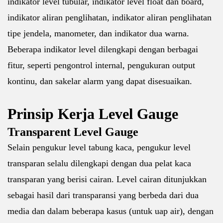
indikator level tubular, indikator level float dan board,
indikator aliran penglihatan, indikator aliran penglihatan
tipe jendela, manometer, dan indikator dua warna.
Beberapa indikator level dilengkapi dengan berbagai
fitur, seperti pengontrol internal, pengukuran output
kontinu, dan sakelar alarm yang dapat disesuaikan.
Prinsip Kerja Level Gauge
Transparent Level Gauge
Selain pengukur level tabung kaca, pengukur level
transparan selalu dilengkapi dengan dua pelat kaca
transparan yang berisi cairan. Level cairan ditunjukkan
sebagai hasil dari transparansi yang berbeda dari dua
media dan dalam beberapa kasus (untuk uap air), dengan