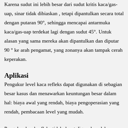
Karena sudut ini lebih besar dari sudut kritis kaca/gas-
uap, sinar tidak dibiaskan , tetapi dipantulkan secara total
dengan putaran 90°, sehingga mencapai antarmuka
kaca/gas-uap terdekat lagi dengan sudut 45°. Untuk
alasan yang sama mereka akan dipantulkan dan diputar
90 ° ke arah pengamat, yang zonanya akan tampak cerah
keperakan.
Aplikasi
Pengukur level kaca refleks dapat digunakan di sebagian
besar kasus dan menawarkan keuntungan besar dalam
hal: biaya awal yang rendah, biaya pengoperasian yang
rendah, pembacaan level yang mudah.