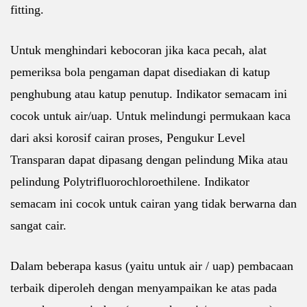
fitting.
Untuk menghindari kebocoran jika kaca pecah, alat
pemeriksa bola pengaman dapat disediakan di katup
penghubung atau katup penutup. Indikator semacam ini
cocok untuk air/uap. Untuk melindungi permukaan kaca
dari aksi korosif cairan proses, Pengukur Level
Transparan dapat dipasang dengan pelindung Mika atau
pelindung Polytrifluorochloroethilene. Indikator
semacam ini cocok untuk cairan yang tidak berwarna dan
sangat cair.
Dalam beberapa kasus (yaitu untuk air / uap) pembacaan
terbaik diperoleh dengan menyampaikan ke atas pada