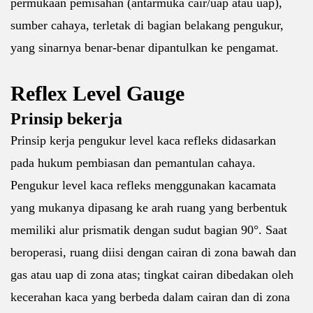
permukaan pemisahan (antarmuka cair/uap atau uap),
sumber cahaya, terletak di bagian belakang pengukur,
yang sinarnya benar-benar dipantulkan ke pengamat.
Reflex Level Gauge
Prinsip bekerja
Prinsip kerja pengukur level kaca refleks didasarkan
pada hukum pembiasan dan pemantulan cahaya.
Pengukur level kaca refleks menggunakan kacamata
yang mukanya dipasang ke arah ruang yang berbentuk
memiliki alur prismatik dengan sudut bagian 90°. Saat
beroperasi, ruang diisi dengan cairan di zona bawah dan
gas atau uap di zona atas; tingkat cairan dibedakan oleh
kecerahan kaca yang berbeda dalam cairan dan di zona