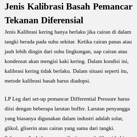
Jenis Kalibrasi Basah Pemancar
Tekanan Diferensial
Jenis Kalibrasi kering hanya berlaku jika cairan di dalam
tangki berada pada suhu sekitar. Ketika cairan panas atau
jauh lebih dingin dari suhu lingkungan, uap cairan atau
kondensat akan mengisi kaki kering. Dalam kondisi ini,
kalibrasi kering tidak berlaku. Dalam situasi seperti itu,
metode kalibrasi basah harus diadopsi.
LP Leg dari set-up pemancar Differential Pressure harus
diisi dengan beberapa larutan buffer. Larutan penyangga
yang biasanya digunakan dalam industri adalah solar,
glikol, gliserin atau cairan yang sama dari tangki.