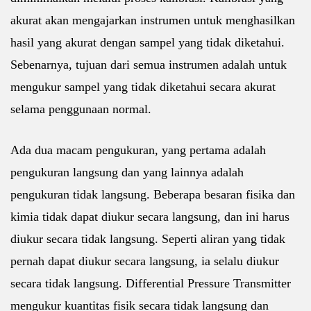
akurat akan mengajarkan instrumen untuk menghasilkan
hasil yang akurat dengan sampel yang tidak diketahui.
Sebenarnya, tujuan dari semua instrumen adalah untuk
mengukur sampel yang tidak diketahui secara akurat
selama penggunaan normal.
Ada dua macam pengukuran, yang pertama adalah
pengukuran langsung dan yang lainnya adalah
pengukuran tidak langsung. Beberapa besaran fisika dan
kimia tidak dapat diukur secara langsung, dan ini harus
diukur secara tidak langsung. Seperti aliran yang tidak
pernah dapat diukur secara langsung, ia selalu diukur
secara tidak langsung. Differential Pressure Transmitter
mengukur kuantitas fisik secara tidak langsung dan