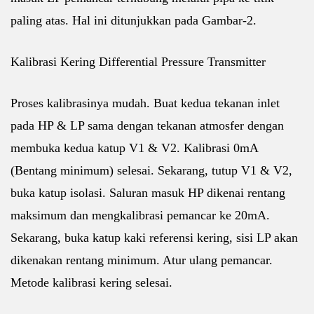
paling atas. Hal ini ditunjukkan pada Gambar-2.
Kalibrasi Kering Differential Pressure Transmitter
Proses kalibrasinya mudah. Bu
at kedua tekanan inlet
pada HP & LP sama dengan tekanan atmosfer dengan
membuka kedua katup V1 & V2. Kalibrasi 0mA
(Bentang minimum) selesai. Sekarang, tutup V1 & V2,
buka katup isolasi. Saluran masuk HP dikenai rentang
maksimum dan mengkalibrasi pemancar ke 20mA.
Sekarang, buka katup kaki referensi kering, sisi LP akan
dikenakan rentang minimum. Atur ulang pemancar.
Metode kalibrasi kering selesai.