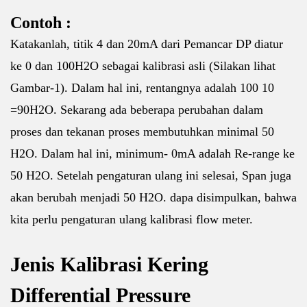
Contoh :
Katakanlah, titik 4 dan 20mA dari Pemancar DP diatur
ke 0 dan 100H2O sebagai kalibrasi asli (Silakan lihat
Gambar-1). Dalam hal ini, rentangnya adalah 100 10
=90H2O. Sekarang ada beberapa perubahan dalam
proses dan tekanan proses membutuhkan minimal 50
H2O. Dalam hal ini, minimum- 0mA adalah Re-range ke
50 H2O. Setelah pengaturan ulang ini selesai, Span juga
akan berubah menjadi 50 H2O. dapa disimpulkan, bahwa
kita perlu pengaturan ulang kalibrasi flow meter.
Jenis Kalibrasi Kering
Differential Pressure