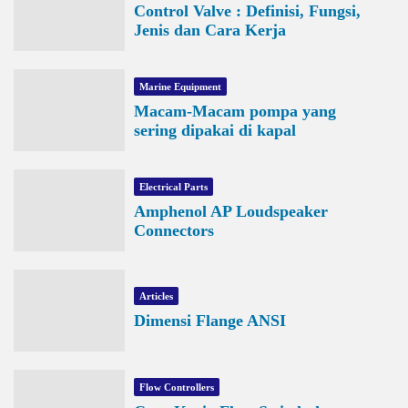
Control Valve : Definisi, Fungsi,
Jenis dan Cara Kerja
Marine Equipment
Macam-Macam pompa yang
sering dipakai di kapal
Electrical Parts
Amphenol AP Loudspeaker
Connectors
Articles
Dimensi Flange ANSI
Flow Controllers