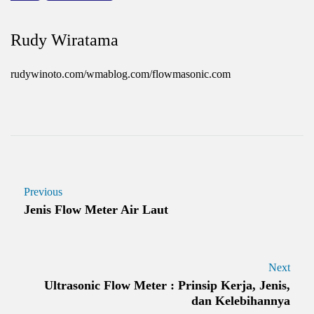
Rudy Wiratama
rudywinoto.com/wmablog.com/flowmasonic.com
Previous
Jenis Flow Meter Air Laut
Next
Ultrasonic Flow Meter : Prinsip Kerja, Jenis,
dan Kelebihannya