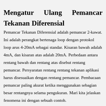
Mengatur Ulang Pemancar
Tekanan Diferensial
Pemancar Tekanan Diferensial adalah pemancar 2-kawat.
Ini adalah perangkat bertenaga loop dengan protokol
loop arus 4-20mA sebagai standar. Kisaran bawah adalah
4mA, dan kisaran atas adalah 20mA. Perbedaan antara
rentang bawah dan rentang atas disebut rentang
pemancar. Persyaratan rentang rentang tekanan aplikasi
harus disesuaikan dengan rentang pemancar. Pembacaan
pemancar paling akurat ketika menggunakan sebagian
besar rentangnya selama pengukuran. Mari kita jelaskan
fenomena ini dengan sebuah contoh.