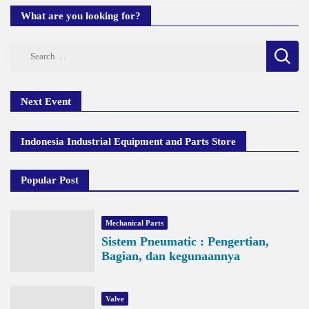
What are you looking for?
Search
for:
Next Event
Indonesia Industrial Equipment and Parts Store
Popular Post
Mechanical Parts
Sistem Pneumatic : Pengertian,
Bagian, dan kegunaannya
Valve