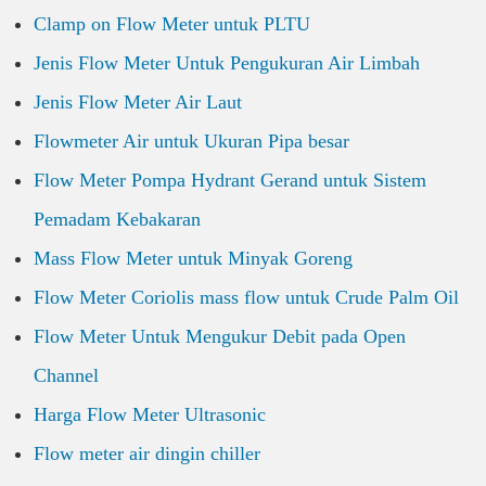
Clamp on Flow Meter untuk PLTU
Jenis Flow Meter Untuk Pengukuran Air Limbah
Jenis Flow Meter Air Laut
Flowmeter Air untuk Ukuran Pipa besar
Flow Meter Pompa Hydrant Gerand untuk Sistem
Pemadam Kebakaran
Mass Flow Meter untuk Minyak Goreng
Flow Meter Coriolis mass flow untuk Crude Palm Oil
Flow Meter Untuk Mengukur Debit pada Open
Channel
Harga Flow Meter Ultrasonic
Flow meter air dingin chiller