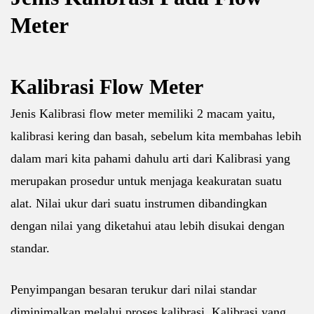
Meter
Kalibrasi Flow Meter
Jenis Kalibrasi flow meter memiliki 2 macam yaitu,
kalibrasi kering dan basah, sebelum kita membahas lebih
dalam mari kita pahami dahulu arti dari Kalibrasi yang
merupakan prosedur untuk menjaga keakuratan suatu
alat. Nilai ukur dari suatu instrumen dibandingkan
dengan nilai yang diketahui atau lebih disukai dengan
standar.
Penyimpangan besaran terukur dari nilai standar
diminimalkan melalui proses kalibrasi. Kalibrasi yang