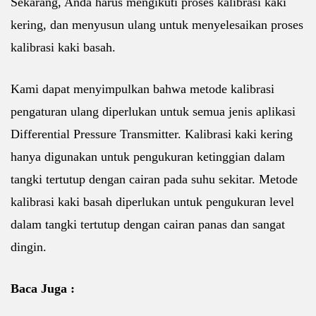
Sekarang, Anda harus mengikuti proses kalibrasi kaki
kering, dan menyusun ulang untuk menyelesaikan proses
kalibrasi kaki basah.
Kami dapat menyimpulkan bahwa metode kalibrasi
pengaturan ulang diperlukan untuk semua jenis aplikasi
Differential Pressure Transmitter. Kalibrasi kaki kering
hanya digunakan untuk pengukuran ketinggian dalam
tangki tertutup dengan cairan pada suhu sekitar. Metode
kalibrasi kaki basah diperlukan untuk pengukuran level
dalam tangki tertutup dengan cairan panas dan sangat
dingin.
Baca Juga :