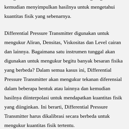
kemudian menyimpulkan hasilnya untuk mengetahui
kuantitas fisik yang sebenarnya.
Differential Pressure Transmitter digunakan untuk
mengukur Aliran, Densitas, Viskositas dan Level cairan
dan lainnya. Bagaimana satu instrumen tunggal akan
digunakan untuk mengukur begitu banyak besaran fisika
yang berbeda? Dalam semua kasus ini, Differential
Pressure Transmitter akan mengukur tekanan diferensial
dalam beberapa bentuk atau lainnya dan kemudian
hasilnya diinterpolasi untuk mendapatkan kuantitas fisik
yang diinginkan.
Ini berarti, Differential Pressure
Transmitter harus dikalibrasi secara berbeda untuk
mengukur kuantitas fisik tertentu.