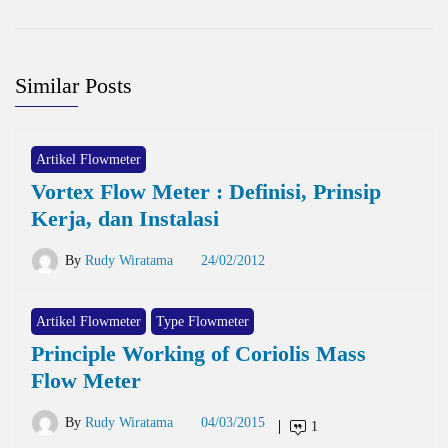
Similar Posts
Artikel Flowmeter
Vortex Flow Meter : Definisi, Prinsip
Kerja, dan Instalasi
By
Rudy Wiratama
24/02/2012
Artikel Flowmeter
Type Flowmeter
Principle Working of Coriolis Mass
Flow Meter
By
Rudy Wiratama
04/03/2015
1