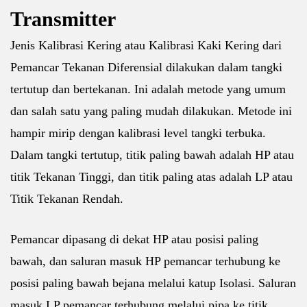
Transmitter
Jenis Kalibrasi Kering atau Kalibrasi Kaki Kering dari
Pemancar Tekanan Diferensial dilakukan dalam tangki
tertutup dan bertekanan. Ini adalah metode yang umum
dan salah satu yang paling mudah dilakukan. Metode ini
hampir mirip dengan kalibrasi level tangki terbuka.
Dalam tangki tertutup, titik paling bawah adalah HP atau
titik Tekanan Tinggi, dan titik paling atas adalah LP atau
Titik Tekanan Rendah.
Pemancar dipasang di dekat HP atau posisi paling
bawah, dan saluran masuk HP pemancar terhubung ke
posisi paling bawah bejana melalui katup Isolasi. Saluran
masuk LP pemancar terhubung melalui pipa ke titik