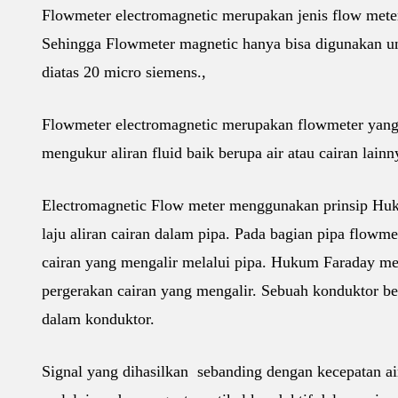
Flowmeter electromagnetic merupakan jenis flow mete
Sehingga Flowmeter magnetic hanya bisa digunakan un
diatas 20 micro siemens.,
Flowmeter electromagnetic merupakan flowmeter yang 
mengukur aliran fluid baik berupa air atau cairan lainn
Electromagnetic Flow meter menggunakan prinsip Huk
laju aliran cairan dalam pipa. Pada bagian pipa flowm
cairan yang mengalir melalui pipa. Hukum Faraday m
pergerakan cairan yang mengalir. Sebuah konduktor be
dalam konduktor.
Signal yang dihasilkan sebanding dengan kecepatan ai