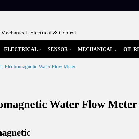
Mechanical, Electrical & Control
ELECTRICAL
SENSOR
MECHANICAL
OIL 
Electromagnetic Water Flow Meter
magnetic Water Flow Meter
magnetic