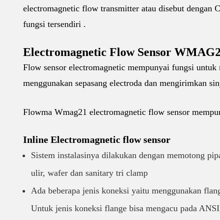
electromagnetic flow transmitter atau disebut dengan
fungsi tersendiri .
Electromagnetic Flow Sensor WMAG
Flow sensor electromagnetic mempunyai fungsi untuk
menggunakan sepasang electroda dan mengirimkan siny
Flowma Wmag21 electromagnetic flow sensor mempunyai
Inline Electromagnetic flow sensor
Sistem instalasinya dilakukan dengan memotong pipa
ulir, wafer dan sanitary tri clamp
Ada beberapa jenis koneksi yaitu menggunakan flange
Untuk jenis koneksi flange bisa mengacu pada ANSI