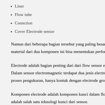
Liner
Flow tube
Connction
Cover Electrode sensor
Namun dari beberapa bagian tersebut yang paling besar 
material dari dua komponen ini bisa menentukan perfo
Electrode adalah bagian penting dari dari flow sensor 
Dalam sensor electromagnetic terdapat dua jenis elect
proses pengukuran, hanya kontak dengan electrode gro
Komponen electrode adalah komponen kunci dalam flow
adalah salah satu teknologi kunci dari sensor.