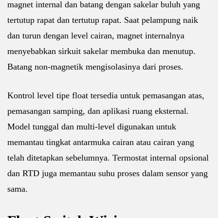
magnet internal dan batang dengan sakelar buluh yang
tertutup rapat dan tertutup rapat. Saat pelampung naik
dan turun dengan level cairan, magnet internalnya
menyebabkan sirkuit sakelar membuka dan menutup.
Batang non-magnetik mengisolasinya dari proses.
Kontrol level tipe float tersedia untuk pemasangan atas,
pemasangan samping, dan aplikasi ruang eksternal.
Model tunggal dan multi-level digunakan untuk
memantau tingkat antarmuka cairan atau cairan yang
telah ditetapkan sebelumnya. Termostat internal opsional
dan RTD juga memantau suhu proses dalam sensor yang
sama.