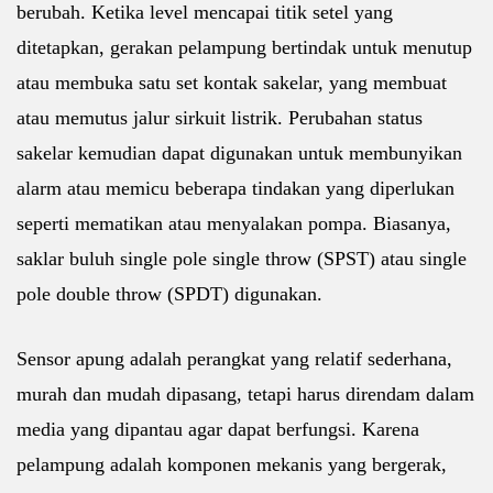
berubah. Ketika level mencapai titik setel yang
ditetapkan, gerakan pelampung bertindak untuk menutup
atau membuka satu set kontak sakelar, yang membuat
atau memutus jalur sirkuit listrik. Perubahan status
sakelar kemudian dapat digunakan untuk membunyikan
alarm atau memicu beberapa tindakan yang diperlukan
seperti mematikan atau menyalakan pompa. Biasanya,
saklar buluh single pole single throw (SPST) atau single
pole double throw (SPDT) digunakan.
Sensor apung adalah perangkat yang relatif sederhana,
murah dan mudah dipasang, tetapi harus direndam dalam
media yang dipantau agar dapat berfungsi. Karena
pelampung adalah komponen mekanis yang bergerak,