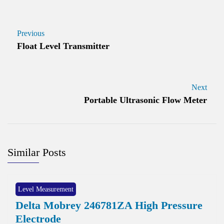
Previous
Float Level Transmitter
Next
Portable Ultrasonic Flow Meter
Similar Posts
Level Measurement
Delta Mobrey 246781ZA High Pressure
Electrode