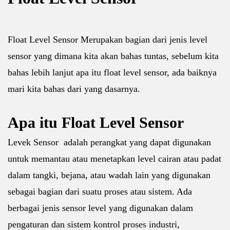
Float Level Sensor Merupakan bagian dari jenis level
sensor yang dimana kita akan bahas tuntas, sebelum kita
bahas lebih lanjut apa itu float level sensor, ada baiknya
mari kita bahas dari yang dasarnya.
Apa itu Float Level Sensor
Levek Sensor adalah perangkat yang dapat digunakan
untuk memantau atau menetapkan level cairan atau padat
dalam tangki, bejana, atau wadah lain yang digunakan
sebagai bagian dari suatu proses atau sistem. Ada
berbagai jenis sensor level yang digunakan dalam
pengaturan dan sistem kontrol proses industri,