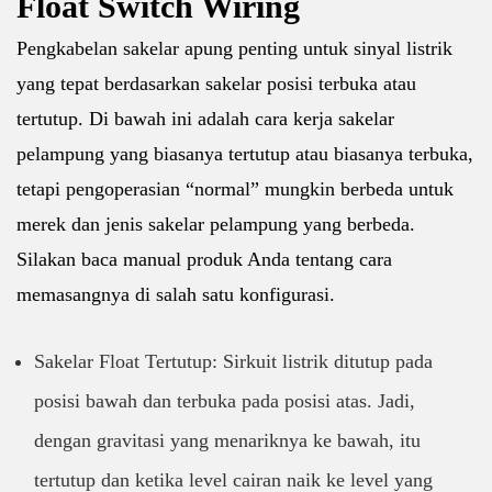
Float Switch Wiring
Pengkabelan sakelar apung penting untuk sinyal listrik
yang tepat berdasarkan sakelar posisi terbuka atau
tertutup. Di bawah ini adalah cara kerja sakelar
pelampung yang biasanya tertutup atau biasanya terbuka,
tetapi pengoperasian “normal” mungkin berbeda untuk
merek dan jenis sakelar pelampung yang berbeda.
Silakan baca manual produk Anda tentang cara
memasangnya di salah satu konfigurasi.
Sakelar Float Tertutup: Sirkuit listrik ditutup pada
posisi bawah dan terbuka pada posisi atas. Jadi,
dengan gravitasi yang menariknya ke bawah, itu
tertutup dan ketika level cairan naik ke level yang