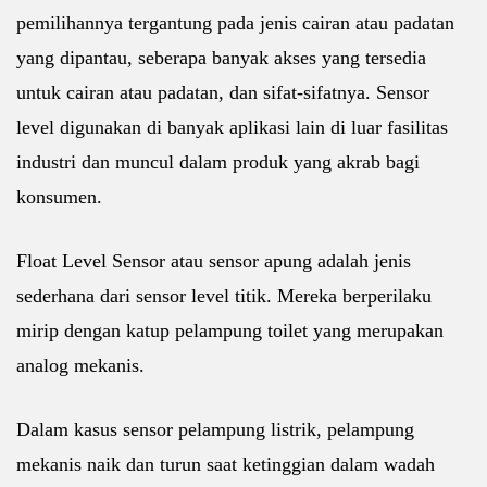
pemilihannya tergantung pada jenis cairan atau padatan
yang dipantau, seberapa banyak akses yang tersedia
untuk cairan atau padatan, dan sifat-sifatnya. Sensor
level digunakan di banyak aplikasi lain di luar fasilitas
industri dan muncul dalam produk yang akrab bagi
konsumen.
Float Level Sensor atau sensor apung adalah jenis
sederhana dari sensor level titik. Mereka berperilaku
mirip dengan katup pelampung toilet yang merupakan
analog mekanis.
Dalam kasus sensor pelampung listrik, pelampung
mekanis naik dan turun saat ketinggian dalam wadah