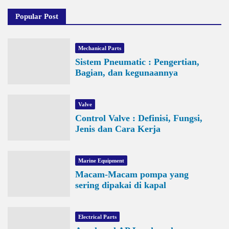
Popular Post
Mechanical Parts
Sistem Pneumatic : Pengertian,
Bagian, dan kegunaannya
Valve
Control Valve : Definisi, Fungsi,
Jenis dan Cara Kerja
Marine Equipment
Macam-Macam pompa yang
sering dipakai di kapal
Electrical Parts