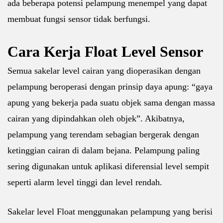
ada beberapa potensi pelampung menempel yang dapat
membuat fungsi sensor tidak berfungsi.
Cara Kerja Float Level Sensor
Semua sakelar level cairan yang dioperasikan dengan
pelampung beroperasi dengan prinsip daya apung: “gaya
apung yang bekerja pada suatu objek sama dengan massa
cairan yang dipindahkan oleh objek”. Akibatnya,
pelampung yang terendam sebagian bergerak dengan
ketinggian cairan di dalam bejana. Pelampung paling
sering digunakan untuk aplikasi diferensial level sempit
seperti alarm level tinggi dan level rendah.
Sakelar level Float menggunakan pelampung yang berisi