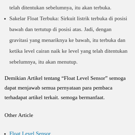
telah ditentukan sebelumnya, itu akan terbuka.
Sakelar Float Terbuka: Sirkuit listrik terbuka di posisi
bawah dan tertutup di posisi atas. Jadi, dengan
gravitasi yang menariknya ke bawah, itu terbuka dan
ketika level cairan naik ke level yang telah ditentukan
sebelumnya, itu akan menutup.
Demikian Artikel tentang “Float Level Sensor” semoga
dapat menjawab semua pernyataan para pembaca
terhadapat artikel terkait. semoga bermanfaat.
Other Article
Float Level Sensor